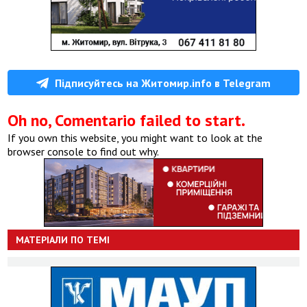
Підписуйтесь на Житомир.info в Telegram
Oh no, Comentario failed to start.
If you own this website, you might want to look at the
browser console to find out why.
МАТЕРІАЛИ ПО ТЕМІ