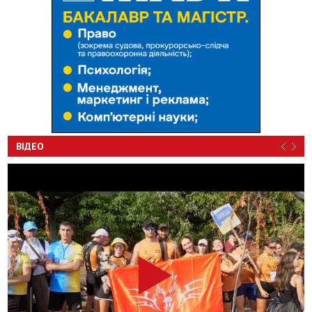
ВІДЕО