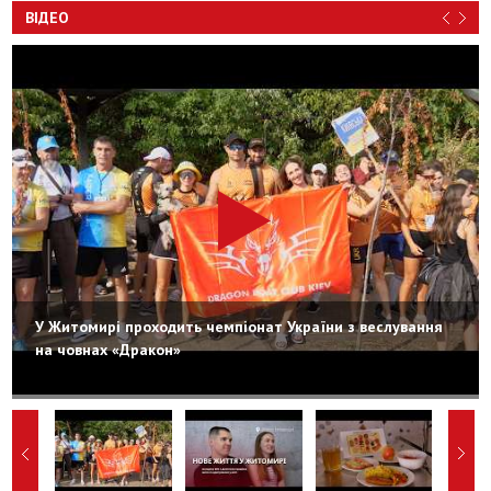
ВІДЕО
У Житомирі проходить чемпіонат України з веслування
на човнах «Дракон»