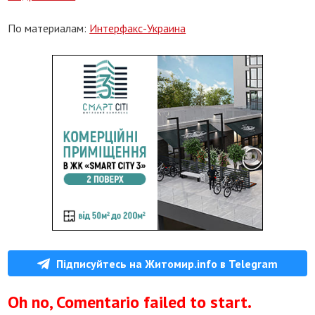
По материалам:
Интерфакс-Украина
Підписуйтесь на Житомир.info в Telegram
Oh no, Comentario failed to start.