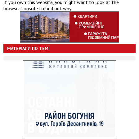
If you own this website, you might want to look at the
browser console to find out why.
МАТЕРІАЛИ ПО ТЕМІ