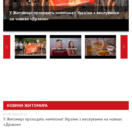
У Житомирі проходить чемпіонат України з веслування
на човнах «Дракон»
НОВИНИ ЖИТОМИРА
07.08.2026, 20:12
У Житомирі проходить чемпіонат України з веслування на човнах
«Дракон»