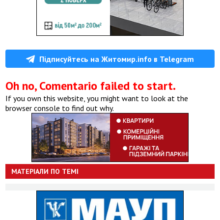
Підписуйтесь на Житомир.info в Telegram
Oh no, Comentario failed to start.
If you own this website, you might want to look at the
browser console to find out why.
МАТЕРІАЛИ ПО ТЕМІ