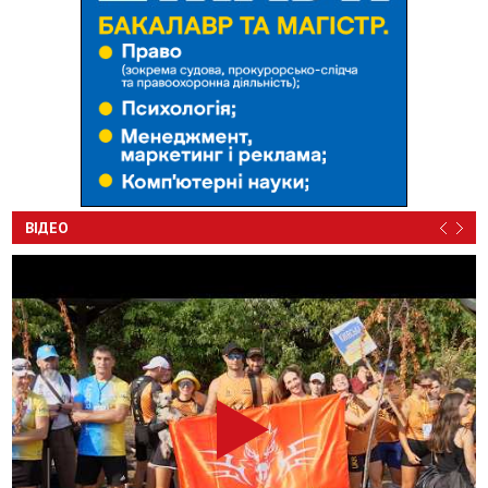
ВІДЕО