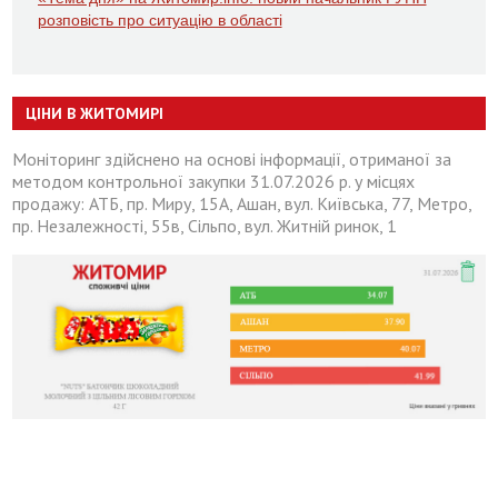
розповість про ситуацію в області
ЦІНИ В ЖИТОМИРІ
Моніторинг здійснено на основі інформації, отриманої за
методом контрольної закупки 31.07.2026 р. у місцях
продажу: АТБ, пр. Миру, 15А, Ашан, вул. Київська, 77, Метро,
пр. Незалежності, 55в, Сільпо, вул. Житній ринок, 1