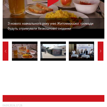
З нового навчального року учні Житомирської громади
будуть отримувати безкоштовні сніданки
НОВИНИ ЖИТОМИРА
06.08.2026, 17:28