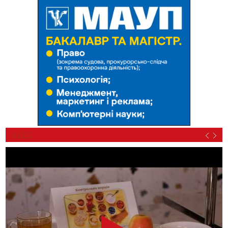
ВІДЕО