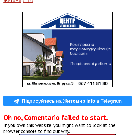
Житомир.info
Підписуйтесь на Житомир.info в Telegram
Oh no, Comentario failed to start.
If you own this website, you might want to look at the
browser console to find out why.