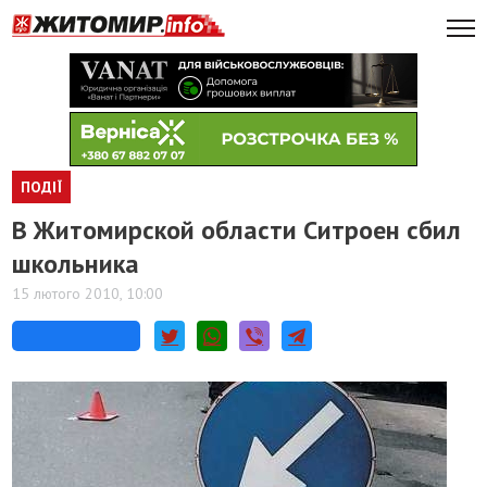
ПОДІЇ
В Житомирской области Ситроен сбил
школьника
15 лютого 2010, 10:00