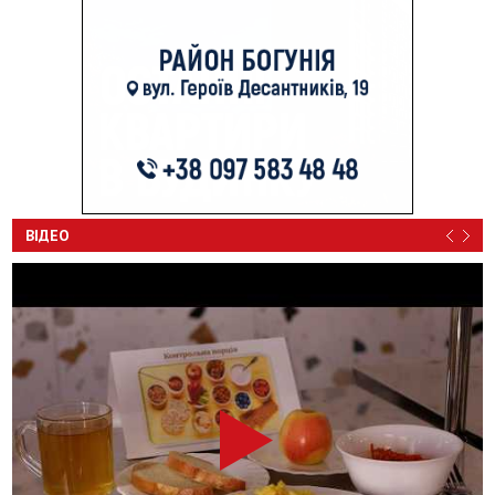
ВІДЕО