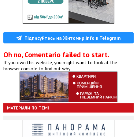
Підписуйтесь на Житомир.info в Telegram
Oh no, Comentario failed to start.
If you own this website, you might want to look at the
browser console to find out why.
МАТЕРІАЛИ ПО ТЕМІ