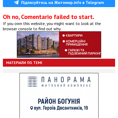
Підписуйтесь на Житомир.info в Telegram
Oh no, Comentario failed to start.
If you own this website, you might want to look at the
browser console to find out why.
МАТЕРІАЛИ ПО ТЕМІ