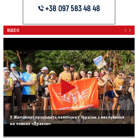
ВІДЕО
У Житомирі проходить чемпіонат України з веслування
на човнах «Дракон»