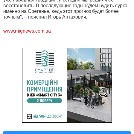
восстановить. В последующие годы будем будить сурка
именно на Сретенье, ведь этот прогноз будет более
точным", – пояснил Игорь Антахович.
www.mignews.com.ua