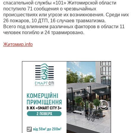
спасательной службы «101» Житомирской области
поступило 71 сообщения о чрезвычайных
происшествиях или угрозе их возникновения. Среди них
26 пожаров, 10 ДТП, 16 случаев травматизма.
Всего под влиянием различных факторов в области 11
человек погибло и 24 травмировано.
Житомир.
info