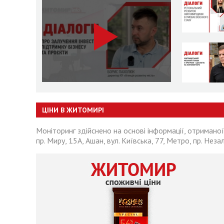
ЦІНИ В ЖИТОМИРІ
Моніторинг здійснено на основі інформації, отриманої
пр. Миру, 15А, Ашан, вул. Київська, 77, Метро, пр. Неза