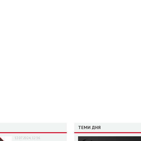
ТЕМИ ДНЯ
12.07.2024, 12:36