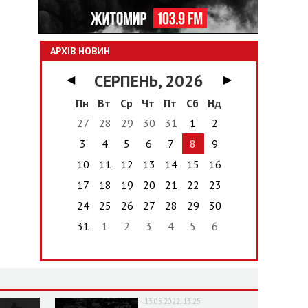
АРХІВ НОВИН
СЕРПЕНЬ, 2026
◀
▶
Пн
Вт
Ср
Чт
Пт
Сб
Нд
27
28
29
30
31
1
2
3
4
5
6
7
8
9
10
11
12
13
14
15
16
17
18
19
20
21
22
23
24
25
26
27
28
29
30
31
1
2
3
4
5
6
13.05.2022, 13:25