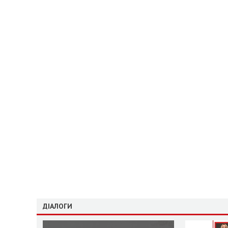
ДІАЛОГИ