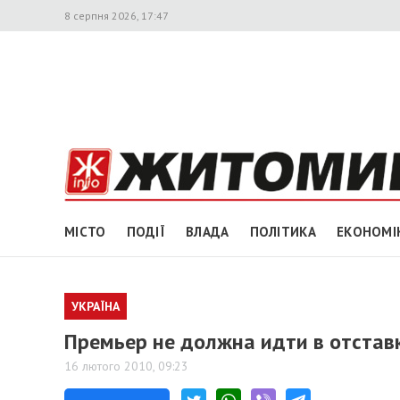
8 серпня 2026, 17:47
МІСТО
ПОДІЇ
ВЛАДА
ПОЛІТИКА
ЕКОНОМІ
УКРАЇНА
Премьер не должна идти в отставку
16 лютого 2010, 09:23