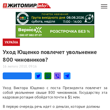
УКРАЇНА
Уход Ющенко повлечет увольнение
800 чиновников?
16 лютого 2010, 09:16
Уход Виктора Ющенко с поста Президента повлечет за
собой увольнение свыше 800 чиновников. Государству эта
кадровая ротация обойдется почти в $1 млн.
В первую очередь речь идет о деньгах, которые должны