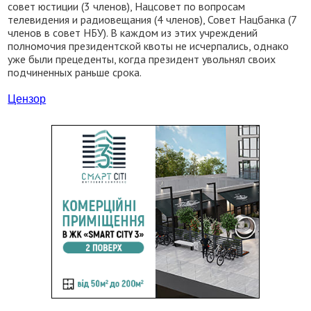
совет юстиции (3 членов), Нацсовет по вопросам
телевидения и радиовещания (4 членов), Совет Нацбанка (7
членов в совет НБУ). В каждом из этих учреждений
полномочия президентской квоты не исчерпались, однако
уже были прецеденты, когда президент увольнял своих
подчиненных раньше срока.
Цензор