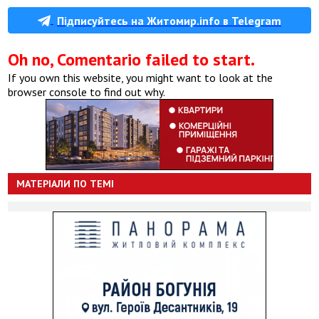
Підписуйтесь на Житомир.info в Telegram
Oh no, Comentario failed to start.
If you own this website, you might want to look at the
browser console to find out why.
МАТЕРІАЛИ ПО ТЕМІ