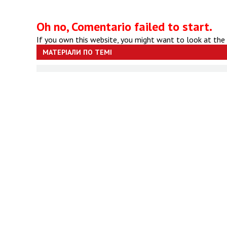
Oh no, Comentario failed to start.
If you own this website, you might want to look at the
МАТЕРІАЛИ ПО ТЕМІ