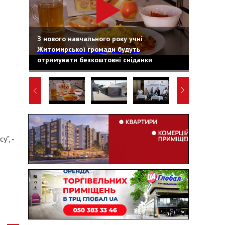
З нового навчального року учні
Житомирської громади будуть
отримувати безкоштовні сніданки
", -