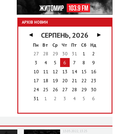
АРХІВ НОВИН
СЕРПЕНЬ, 2026
◀
▶
Пн
Вт
Ср
Чт
Пт
Сб
Нд
27
28
29
30
31
1
2
3
4
5
6
7
8
9
10
11
12
13
14
15
16
17
18
19
20
21
22
23
24
25
26
27
28
29
30
31
1
2
3
4
5
6
13.05.2022, 13:25