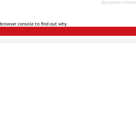
Друкувати сторінк
 browser console to find out why.