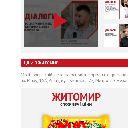
ЦІНИ В ЖИТОМИРІ
Моніторинг здійснено на основі інформації, отриманої
пр. Миру, 15А, Ашан, вул. Київська, 77, Метро, пр. Неза