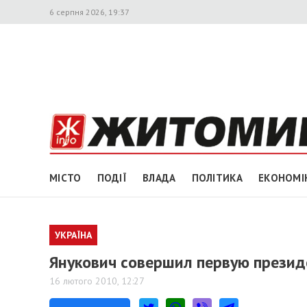
6 серпня 2026, 19:37
МІСТО
ПОДІЇ
ВЛАДА
ПОЛІТИКА
ЕКОНОМІ
УКРАЇНА
Янукович совершил первую презид
16 лютого 2010, 12:27