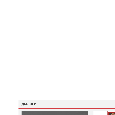
ДІАЛОГИ