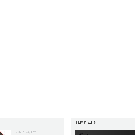
ТЕМИ ДНЯ
12.07.2024, 12:36