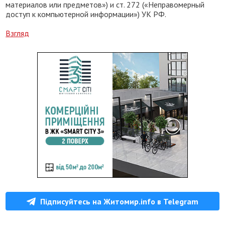
материалов или предметов») и ст. 272 («Неправомерный
доступ к компьютерной информации») УК РФ.
Взгляд
Підписуйтесь на Житомир.info в Telegram