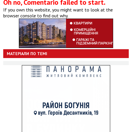
Oh no, Comentario failed to start.
If you own this website, you might want to look at the
browser console to find out why.
МАТЕРІАЛИ ПО ТЕМІ