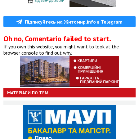
Підписуйтесь на Житомир.info в Telegram
Oh no, Comentario failed to start.
If you own this website, you might want to look at the
browser console to find out why.
МАТЕРІАЛИ ПО ТЕМІ