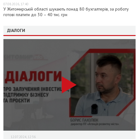
07.08.2026, 17:40
У Житомирській області шукають понад 80 бухгалтерів, за роботу
готові платити до 30 – 40 тис. грн
ДІАЛОГИ
12.07.2024, 12:36