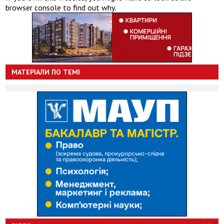
browser console to find out why.
МАТЕРІАЛИ ПО ТЕМІ