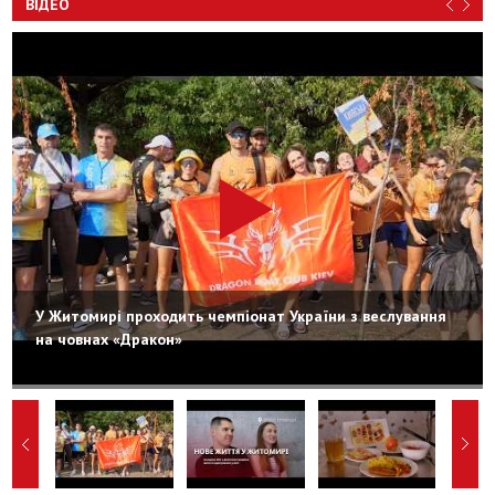
ВІДЕО
У Житомирі проходить чемпіонат України з веслування
на човнах «Дракон»