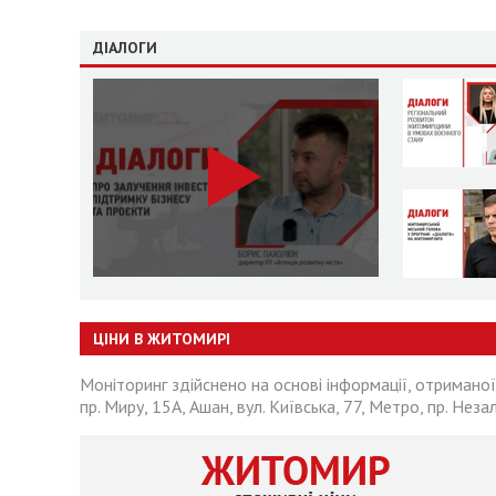
ДІАЛОГИ
ЦІНИ В ЖИТОМИРІ
Моніторинг здійснено на основі інформації, отриманої
пр. Миру, 15А, Ашан, вул. Київська, 77, Метро, пр. Неза