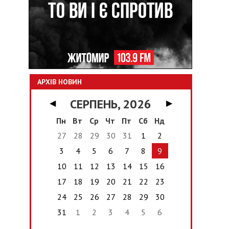
АРХІВ НОВИН
СЕРПЕНЬ, 2026
◀
▶
Пн
Вт
Ср
Чт
Пт
Сб
Нд
27
28
29
30
31
1
2
3
4
5
6
7
8
9
10
11
12
13
14
15
16
17
18
19
20
21
22
23
24
25
26
27
28
29
30
31
1
2
3
4
5
6