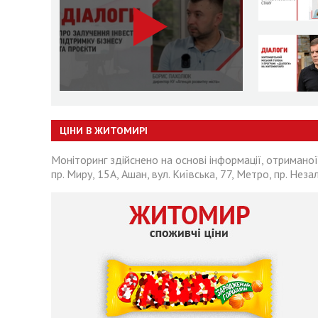
ЦІНИ В ЖИТОМИРІ
Моніторинг здійснено на основі інформації, отриманої
пр. Миру, 15А, Ашан, вул. Київська, 77, Метро, пр. Неза