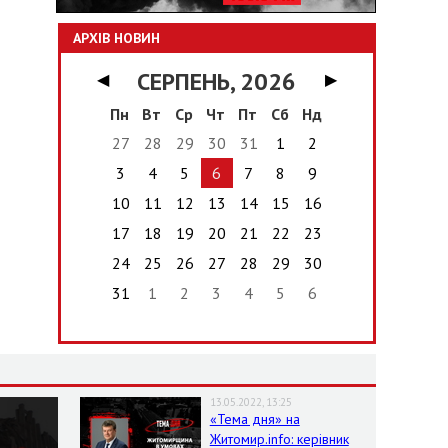
АРХІВ НОВИН
СЕРПЕНЬ, 2026
◀
▶
Пн
Вт
Ср
Чт
Пт
Сб
Нд
27
28
29
30
31
1
2
3
4
5
6
7
8
9
10
11
12
13
14
15
16
17
18
19
20
21
22
23
24
25
26
27
28
29
30
31
1
2
3
4
5
6
13.05.2022, 13:25
«Тема дня» на
Житомир.info: керівник