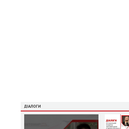
ДІАЛОГИ