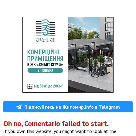
Підписуйтесь на Житомир.info в Telegram
Oh no, Comentario failed to start.
If you own this website, you might want to look at the