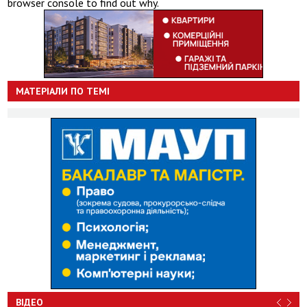
browser console to find out why.
МАТЕРІАЛИ ПО ТЕМІ
ВІДЕО