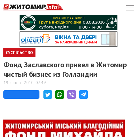
СУСПІЛЬСТВО
Фонд Заславского привел в Житомир
чистый бизнес из Голландии
19 лютого 2010, 07:49