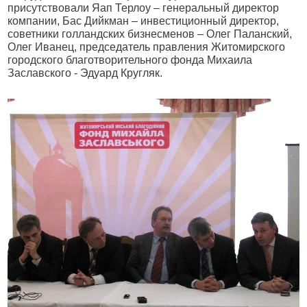
присутствовали Яап Терлоу – генеральный директор
компании, Бас Дийкман – инвестиционный директор,
советники голландских бизнесменов – Олег Паланский,
Олег Иванец, председатель правления Житомирского
городского благотворительного фонда Михаила
Заславского - Эдуард Кругляк.