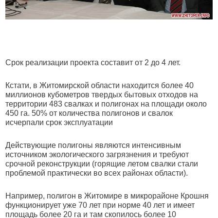
Срок реализации проекта составит от 2 до 4 лет.
Кстати, в Житомирской области находится более 40
миллионов кубометров твердых бытовых отходов на
территории 483 свалках и полигонах на площади около
450 га. 50% от количества полигонов и свалок
исчерпали срок эксплуатации
Действующие полигоны являются интенсивным
источником экологического загрязнения и требуют
срочной реконструкции (горящие летом свалки стали
проблемой практически во всех районах области).
Например, полигон в Житомире в микрорайоне Крошня
функционирует уже 70 лет при норме 40 лет и имеет
площадь более 20 га и там скопилось более 10