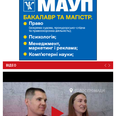
ВІДЕО