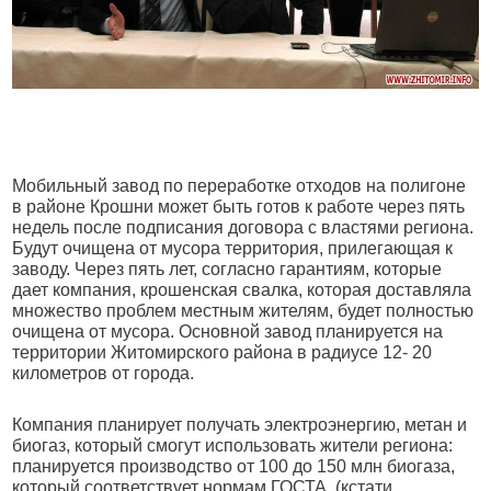
Мобильный завод по переработке отходов на полигоне
в районе Крошни может быть готов к работе через пять
недель после подписания договора с властями региона.
Будут очищена от мусора территория, прилегающая к
заводу. Через пять лет, согласно гарантиям, которые
дает компания, крошенская свалка, которая доставляла
множество проблем местным жителям, будет полностью
очищена от мусора. Основной завод планируется на
территории Житомирского района в радиусе 12- 20
километров от города.
Компания планирует получать электроэнергию, метан и
биогаз, который смогут использовать жители региона:
планируется производство от 100 до 150 млн биогаза,
который соответствует нормам ГОСТА, (кстати,