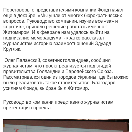
Переговоры с представителями компании Фонд начал
еще в декабре. «Мы ушли от многих бюрократических
вопросов. Руководство компании, изучив все «за» и
«против», приняло решение работать именно с
Житомиром. И в феврале нам удалось выйти на
подписание меморандума, - кратко рассказал
журналистам историю взаимоотношений Эдуард
Кругляк.
Олег Паланский, советник голландцев, сообщил
журналистам, что проект реализуется под эгидой
правительства Голландии и Европейского Союза.
Рассматривался один из городов Украины, где бы можно
было реализовать такое строительство. Благодаря
усилиям Фонда, выбран был Житомир.
Руководство компании представило журналистам
презентацию проекта.