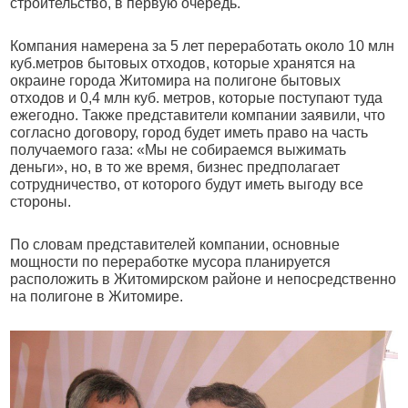
строительство, в первую очередь.
Компания намерена за 5 лет переработать около 10 млн
куб.метров бытовых отходов, которые хранятся на
окраине города Житомира на полигоне бытовых
отходов и 0,4 млн куб. метров, которые поступают туда
ежегодно. Также представители компании заявили, что
согласно договору, город будет иметь право на часть
получаемого газа: «Мы не собираемся выжимать
деньги», но, в то же время, бизнес предполагает
сотрудничество, от которого будут иметь выгоду все
стороны.
По словам представителей компании, основные
мощности по переработке мусора планируется
расположить в Житомирском районе и непосредственно
на полигоне в Житомире.