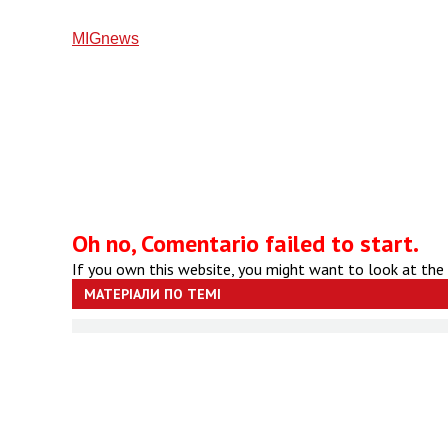
МIGnews
Oh no, Comentario failed to start.
If you own this website, you might want to look at the
МАТЕРІАЛИ ПО ТЕМІ