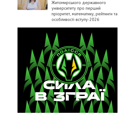
Житомирського державного
університету про перший
пріоритет, математику, рейтинги та
особливості вступу-2026