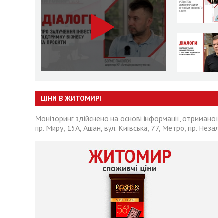
ЦІНИ В ЖИТОМИРІ
Моніторинг здійснено на основі інформації, отриманої
пр. Миру, 15А, Ашан, вул. Київська, 77, Метро, пр. Неза