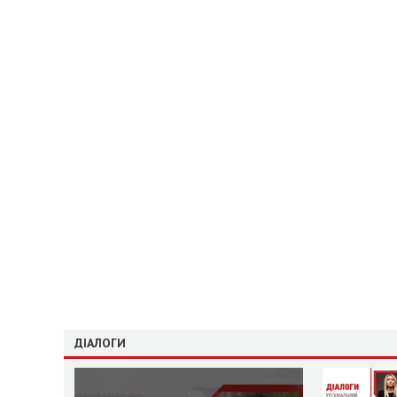
ДІАЛОГИ