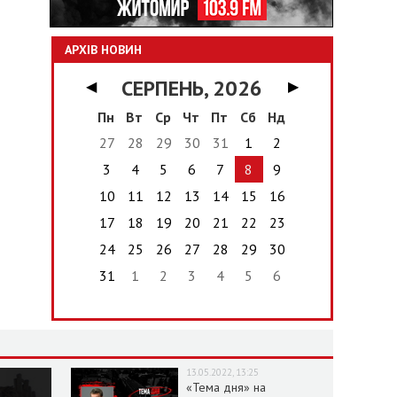
АРХІВ НОВИН
СЕРПЕНЬ, 2026
◀
▶
Пн
Вт
Ср
Чт
Пт
Сб
Нд
27
28
29
30
31
1
2
3
4
5
6
7
8
9
10
11
12
13
14
15
16
17
18
19
20
21
22
23
24
25
26
27
28
29
30
31
1
2
3
4
5
6
13.05.2022, 13:25
«Тема дня» на