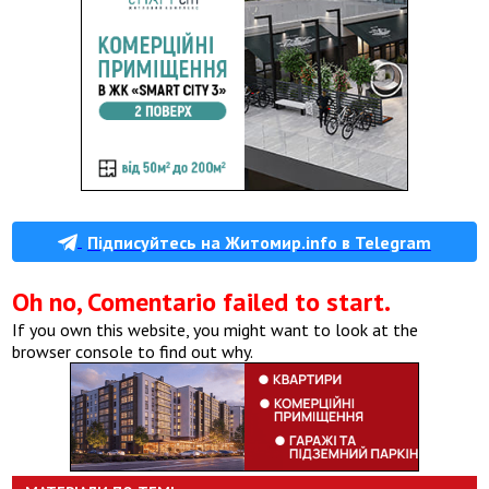
Підписуйтесь на Житомир.info в Telegram
Oh no, Comentario failed to start.
If you own this website, you might want to look at the
browser console to find out why.