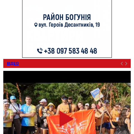
ВІДЕО