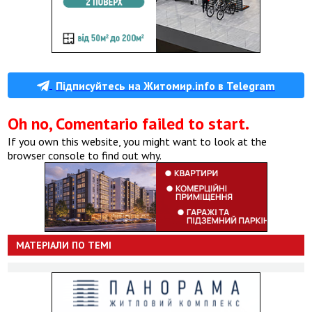
Підписуйтесь на Житомир.info в Telegram
Oh no, Comentario failed to start.
If you own this website, you might want to look at the
browser console to find out why.
МАТЕРІАЛИ ПО ТЕМІ