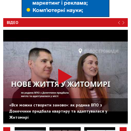
ВІДЕО
«Все можна створити заново»: як родина ВПО з
Донеччини придбала квартиру та адаптувалася у
Житомирі