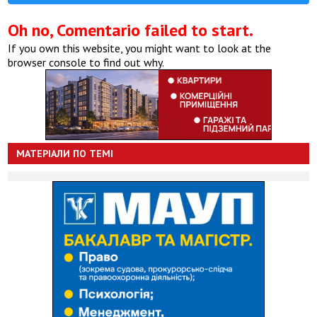
Oh no, Comentario failed to start.
If you own this website, you might want to look at the
browser console to find out why.
МАТЕРІАЛИ ПО ТЕМІ