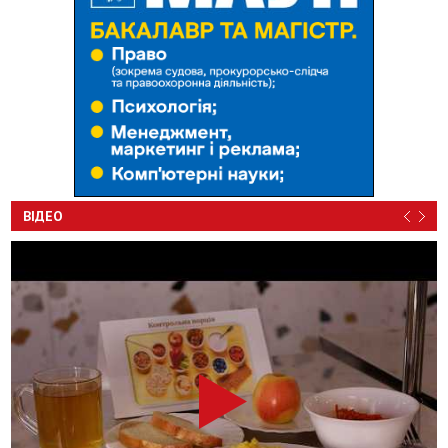
ВІДЕО