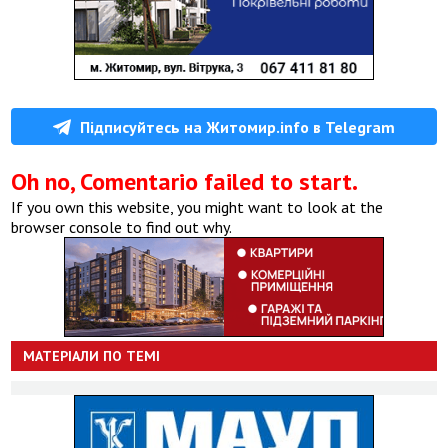
Підписуйтесь на Житомир.info в Telegram
Oh no, Comentario failed to start.
If you own this website, you might want to look at the
browser console to find out why.
МАТЕРІАЛИ ПО ТЕМІ