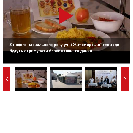
З нового навчального року учні Житомирської громади
будуть отримувати безкоштовні сніданки