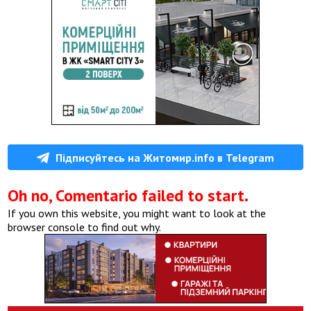
Підписуйтесь на Житомир.info в Telegram
Oh no, Comentario failed to start.
If you own this website, you might want to look at the
browser console to find out why.