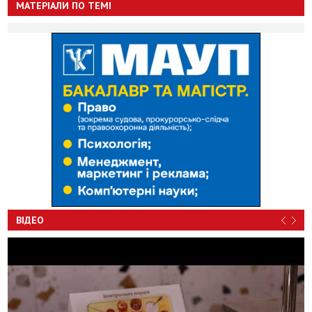
МАТЕРІАЛИ ПО ТЕМІ
ВІДЕО