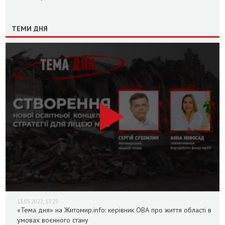
ТЕМИ ДНЯ
13.05.2022, 13:25
«Тема дня» на Житомир.info: керівник ОВА про життя області в
умовах воєнного стану