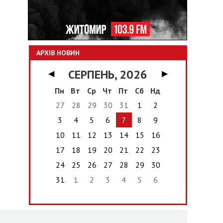
АРХІВ НОВИН
СЕРПЕНЬ, 2026
◀
▶
Пн
Вт
Ср
Чт
Пт
Сб
Нд
27
28
29
30
31
1
2
3
4
5
6
7
8
9
10
11
12
13
14
15
16
17
18
19
20
21
22
23
24
25
26
27
28
29
30
31
1
2
3
4
5
6