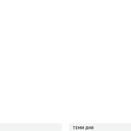
ТЕМИ ДНЯ