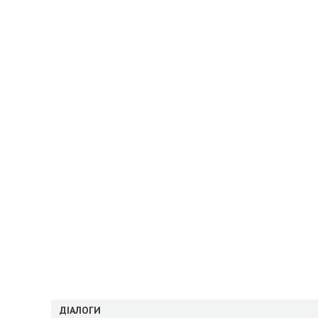
ДІАЛОГИ