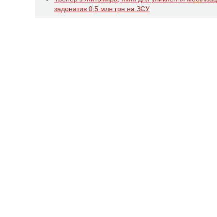
задонатив 0,5 млн грн на ЗСУ