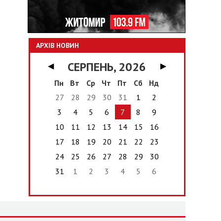
АРХІВ НОВИН
СЕРПЕНЬ, 2026
◀
▶
Пн
Вт
Ср
Чт
Пт
Сб
Нд
27
28
29
30
31
1
2
3
4
5
6
7
8
9
10
11
12
13
14
15
16
17
18
19
20
21
22
23
24
25
26
27
28
29
30
31
1
2
3
4
5
6