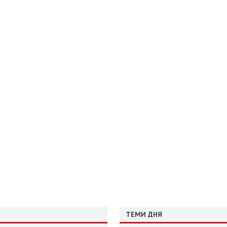
ТЕМИ ДНЯ