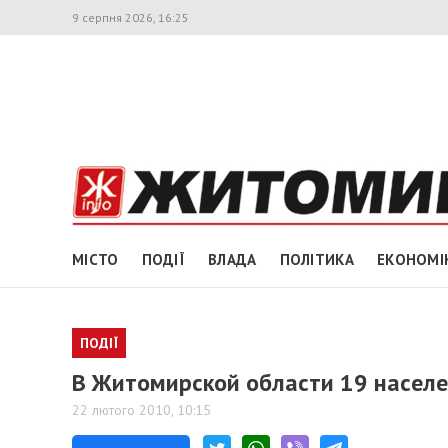
9 серпня 2026, 16:25
МІСТО
ПОДІЇ
ВЛАДА
ПОЛІТИКА
ЕКОНОМІ
ПОДІЇ
В Житомирской области 19 населе
22 лютого 2010, 10:15