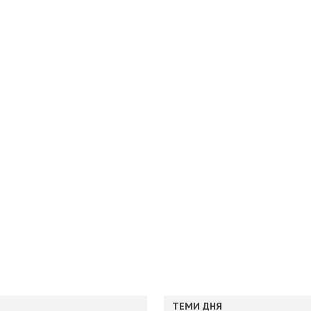
ТЕМИ ДНЯ