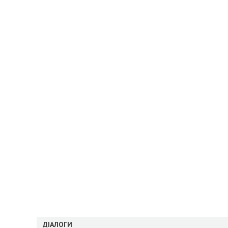
ДІАЛОГИ