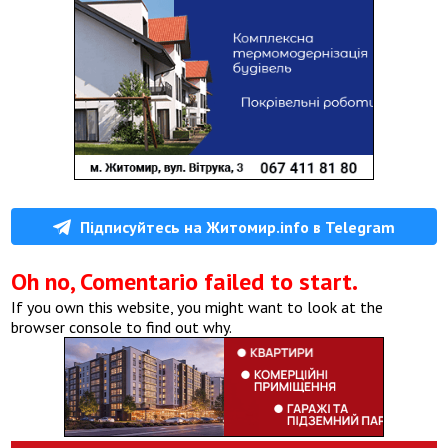
Підписуйтесь на Житомир.info в Telegram
Oh no, Comentario failed to start.
If you own this website, you might want to look at the
browser console to find out why.