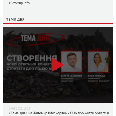
Житомир.info
ТЕМИ ДНЯ
13.05.2022, 13:25
«Тема дня» на Житомир.info: керівник ОВА про життя області в