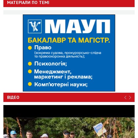
МАТЕРІАЛИ ПО ТЕМІ
ВІДЕО