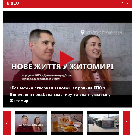
ВІДЕО
«Все можна створити заново»: як родина ВПО з
Донеччини придбала квартиру та адаптувалася у
Житомирі