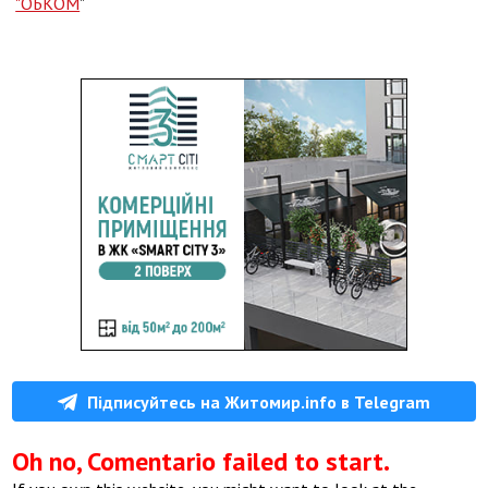
"ОБКОМ
"
Підписуйтесь на Житомир.info в Telegram
Oh no, Comentario failed to start.