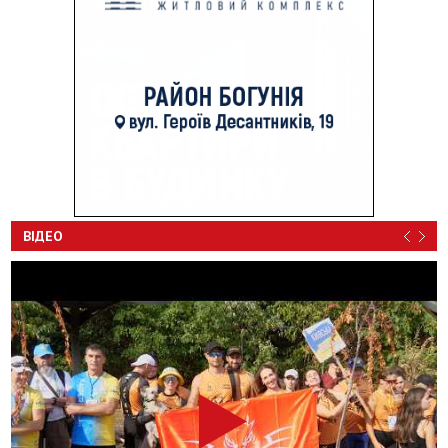
ВІДЕО