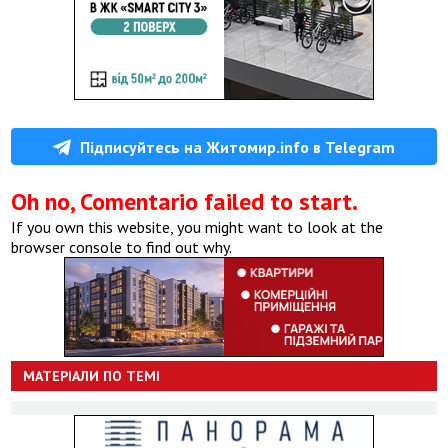
Підписуйтесь на Житомир.info в Telegram
Oh no, Comentario failed to start.
If you own this website, you might want to look at the
browser console to find out why.
МАТЕРІАЛИ ПО ТЕМІ