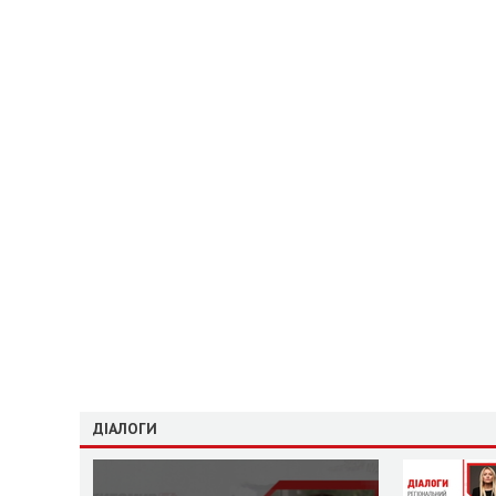
ДІАЛОГИ