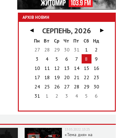
АРХІВ НОВИН
СЕРПЕНЬ, 2026
◀
▶
Пн
Вт
Ср
Чт
Пт
Сб
Нд
27
28
29
30
31
1
2
3
4
5
6
7
8
9
10
11
12
13
14
15
16
17
18
19
20
21
22
23
24
25
26
27
28
29
30
31
1
2
3
4
5
6
13.05.2022, 13:25
«Тема дня» на