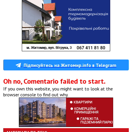
Підписуйтесь на Житомир.info в Telegram
Oh no, Comentario failed to start.
If you own this website, you might want to look at the
browser console to find out why.