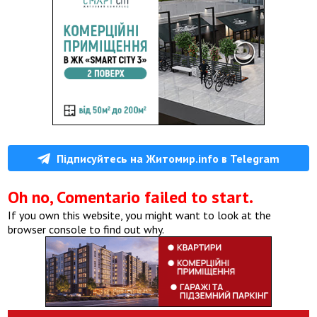
Підписуйтесь на Житомир.info в Telegram
Oh no, Comentario failed to start.
If you own this website, you might want to look at the
browser console to find out why.