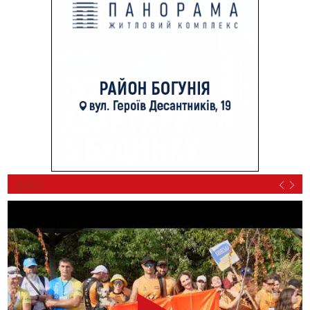
ВІДЕО