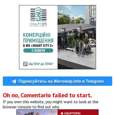
Підписуйтесь на Житомир.info в Telegram
Oh no, Comentario failed to start.
If you own this website, you might want to look at the
browser console to find out why.