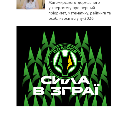
Житомирського державного
університету про перший
пріоритет, математику, рейтинги та
особливості вступу-2026