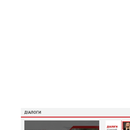
ДІАЛОГИ