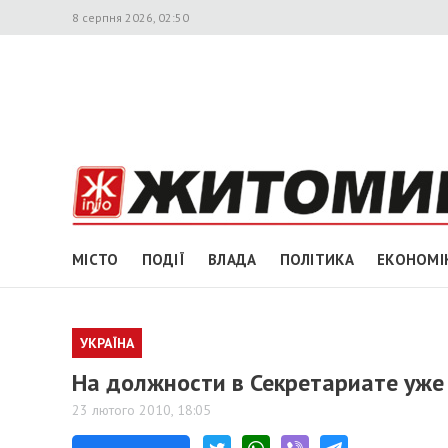
8 серпня 2026, 02:50
МІСТО
ПОДІЇ
ВЛАДА
ПОЛІТИКА
ЕКОНОМІ
УКРАЇНА
На должности в Секретариате уже
23 лютого 2010, 18:05