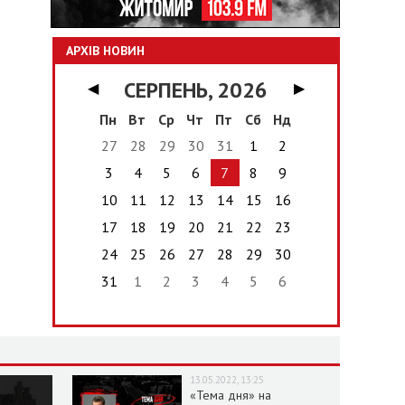
АРХІВ НОВИН
СЕРПЕНЬ, 2026
◀
▶
Пн
Вт
Ср
Чт
Пт
Сб
Нд
27
28
29
30
31
1
2
3
4
5
6
7
8
9
10
11
12
13
14
15
16
17
18
19
20
21
22
23
24
25
26
27
28
29
30
31
1
2
3
4
5
6
13.05.2022, 13:25
«Тема дня» на