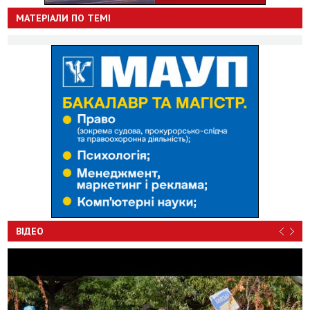
МАТЕРІАЛИ ПО ТЕМІ
ВІДЕО