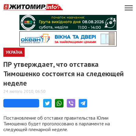
УКРАЇНА
ПР утверждает, что отставка
Тимошенко состоится на следеющей
неделе
24 лютого 2010, 06:50
Постановление об отставке правительства Юлии
Тимошенко будет проголосовано в парламенте на
следующей пленарной неделе.