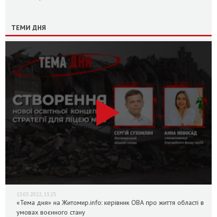
ТЕМИ ДНЯ
13.05.2022, 13:25
«Тема дня» на Житомир.info: керівник ОВА про життя області в
умовах воєнного стану