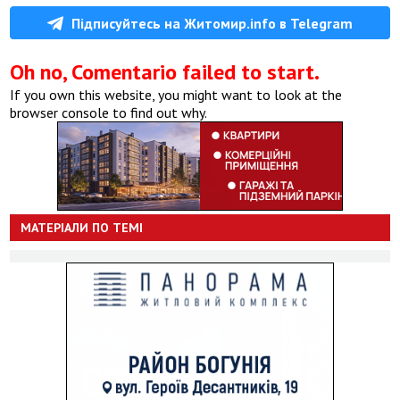
Підписуйтесь на Житомир.info в Telegram
Oh no, Comentario failed to start.
If you own this website, you might want to look at the
browser console to find out why.
МАТЕРІАЛИ ПО ТЕМІ