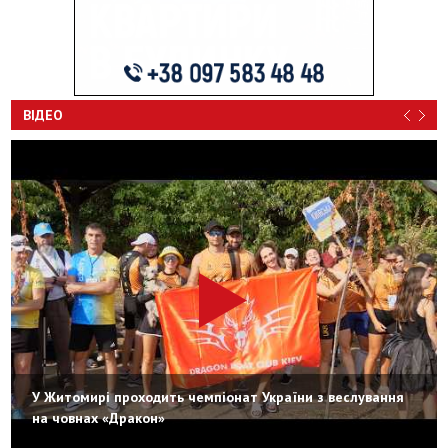
ВІДЕО
У Житомирі проходить чемпіонат України з веслування
на човнах «Дракон»