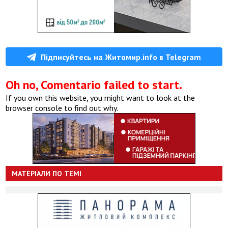
Підписуйтесь на Житомир.info в Telegram
Oh no, Comentario failed to start.
If you own this website, you might want to look at the
browser console to find out why.
МАТЕРІАЛИ ПО ТЕМІ