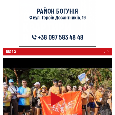
ВІДЕО