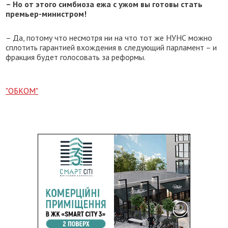
– Но от этого симбиоза ежа с ужом вы готовы стать
премьер-министром!
– Да, потому что несмотря ни на что тот же НУНС можно
сплотить гарантией вхождения в следующий парламент – и
фракция будет голосовать за реформы.
"ОБКОМ"