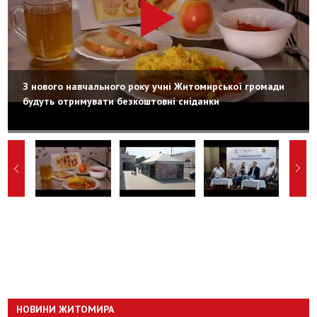
З нового навчального року учні Житомирської громади
будуть отримувати безкоштовні сніданки
НОВИНИ ЖИТОМИРА