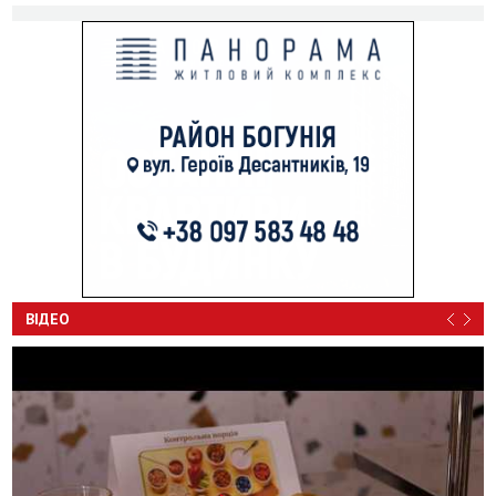
ВІДЕО