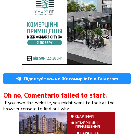
Підписуйтесь на Житомир.info в Telegram
Oh no, Comentario failed to start.
If you own this website, you might want to look at the
browser console to find out why.