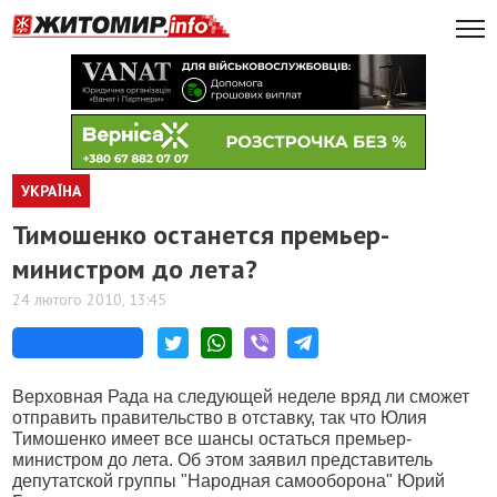
УКРАЇНА
Тимошенко останется премьер-
министром до лета?
24 лютого 2010, 13:45
Верховная Рада на следующей неделе вряд ли сможет
отправить правительство в отставку, так что Юлия
Тимошенко имеет все шансы остаться премьер-
министром до лета. Об этом заявил представитель
депутатской группы "Народная самооборона" Юрий