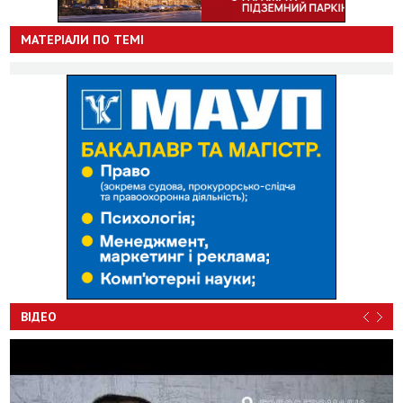
МАТЕРІАЛИ ПО ТЕМІ
ВІДЕО