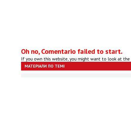
Oh no, Comentario failed to start.
If you own this website, you might want to look at the
МАТЕРІАЛИ ПО ТЕМІ