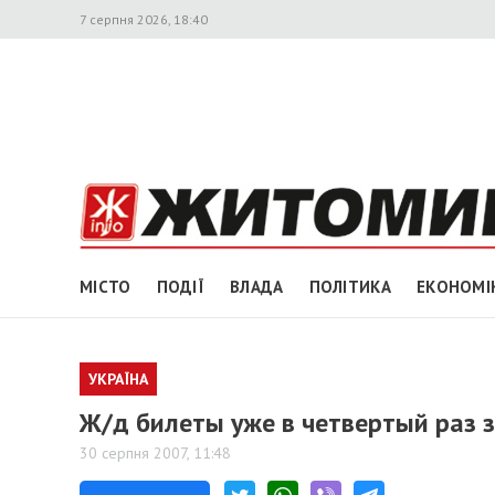
7 серпня 2026, 18:40
МІСТО
ПОДІЇ
ВЛАДА
ПОЛІТИКА
ЕКОНОМІ
УКРАЇНА
Ж/д билеты уже в четвертый раз 
30 серпня 2007, 11:48