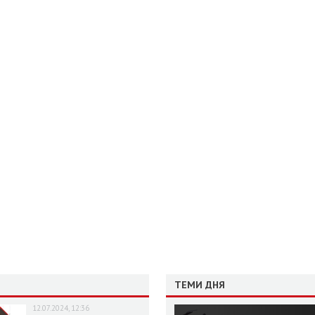
ТЕМИ ДНЯ
12.07.2024, 12:36