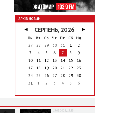
АРХІВ НОВИН
СЕРПЕНЬ, 2026
◀
▶
Пн
Вт
Ср
Чт
Пт
Сб
Нд
27
28
29
30
31
1
2
3
4
5
6
7
8
9
10
11
12
13
14
15
16
17
18
19
20
21
22
23
24
25
26
27
28
29
30
31
1
2
3
4
5
6
13.05.2022, 13:25