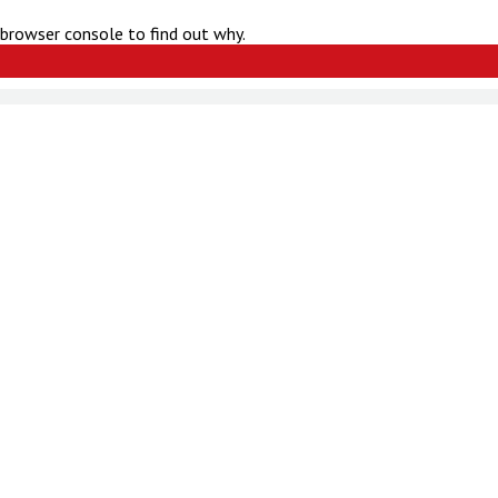
 browser console to find out why.