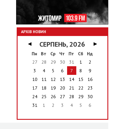
АРХІВ НОВИН
СЕРПЕНЬ, 2026
◀
▶
Пн
Вт
Ср
Чт
Пт
Сб
Нд
27
28
29
30
31
1
2
3
4
5
6
7
8
9
10
11
12
13
14
15
16
17
18
19
20
21
22
23
24
25
26
27
28
29
30
31
1
2
3
4
5
6