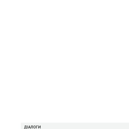
ДІАЛОГИ