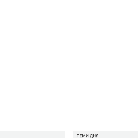
ТЕМИ ДНЯ