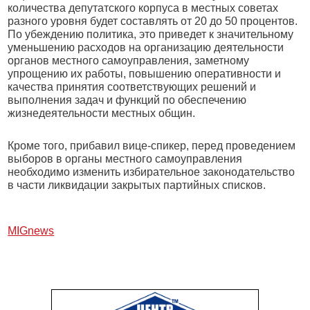
количества депутатского корпуса в местных советах
разного уровня будет составлять от 20 до 50 процентов.
По убеждению политика, это приведет к значительному
уменьшению расходов на организацию деятельности
органов местного самоуправления, заметному
упрощению их работы, повышению оперативности и
качества принятия соответствующих решений и
выполнения задач и функций по обеспечению
жизнедеятельности местных общин.
Кроме того, прибавил вице-спикер, перед проведением
выборов в органы местного самоуправления
необходимо изменить избирательное законодательство
в части ликвидации закрытых партийных списков.
МIGnews