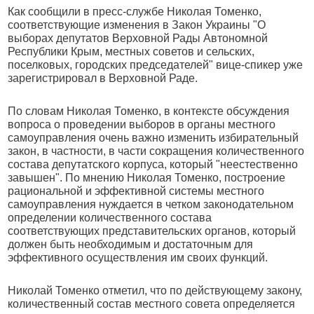
Как сообщили в пресс-службе Николая Томенко,
соответствующие изменения в Закон Украины "О
выборах депутатов Верховной Рады Автономной
Республики Крым, местных советов и сельских,
поселковых, городских председателей" вице-спикер уже
зарегистрировал в Верховной Раде.
По словам Николая Томенко, в контексте обсуждения
вопроса о проведении выборов в органы местного
самоуправления очень важно изменить избирательный
закон, в частности, в части сокращения количественного
состава депутатского корпуса, который "неестественно
завышен". По мнению Николая Томенко, построение
рациональной и эффективной системы местного
самоуправления нуждается в четком законодательном
определении количественного состава
соответствующих представительских органов, который
должен быть необходимым и достаточным для
эффективного осуществления им своих функций.
Николай Томенко отметил, что по действующему закону,
количественный состав местного совета определяется