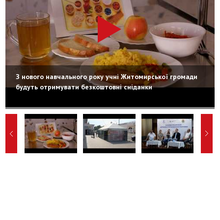
З нового навчального року учні Житомирської громади
будуть отримувати безкоштовні сніданки