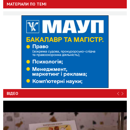
МАТЕРІАЛИ ПО ТЕМІ
ВІДЕО