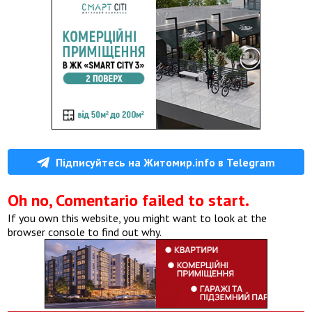
Підписуйтесь на Житомир.info в Telegram
Oh no, Comentario failed to start.
If you own this website, you might want to look at the
browser console to find out why.