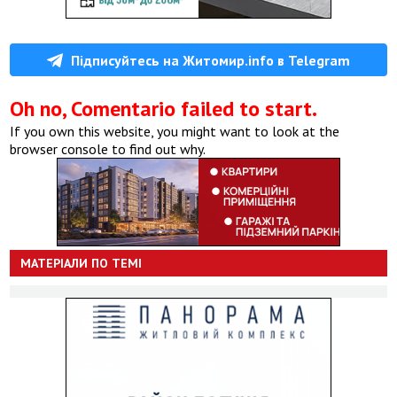
Підписуйтесь на Житомир.info в Telegram
Oh no, Comentario failed to start.
If you own this website, you might want to look at the
browser console to find out why.
МАТЕРІАЛИ ПО ТЕМІ