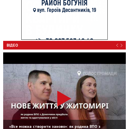
ВІДЕО
«Все можна створити заново»: як родина ВПО з