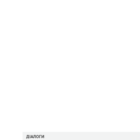
ДІАЛОГИ