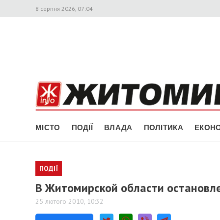
8 серпня 2026, 07:04
МІСТО
ПОДІЇ
ВЛАДА
ПОЛІТИКА
ЕКОНО
ПОДІЇ
В Житомирской области остановле
25 лютого 2010, 10:32