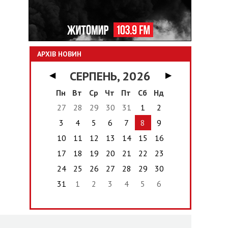
АРХІВ НОВИН
СЕРПЕНЬ, 2026
◀
▶
Пн
Вт
Ср
Чт
Пт
Сб
Нд
27
28
29
30
31
1
2
3
4
5
6
7
8
9
10
11
12
13
14
15
16
17
18
19
20
21
22
23
24
25
26
27
28
29
30
31
1
2
3
4
5
6