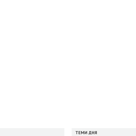
ТЕМИ ДНЯ