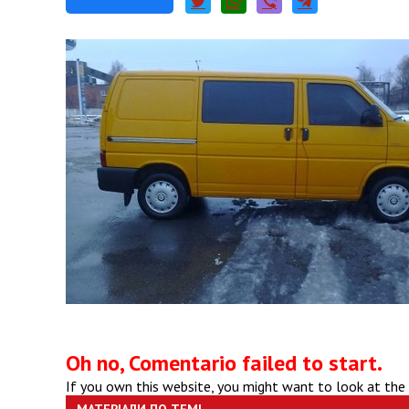
Oh no, Comentario failed to start.
If you own this website, you might want to look at the