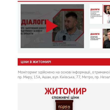
ЦІНИ В ЖИТОМИРІ
Моніторинг здійснено на основі інформації, отриманої
пр. Миру, 15А, Ашан, вул. Київська, 77, Метро, пр. Неза