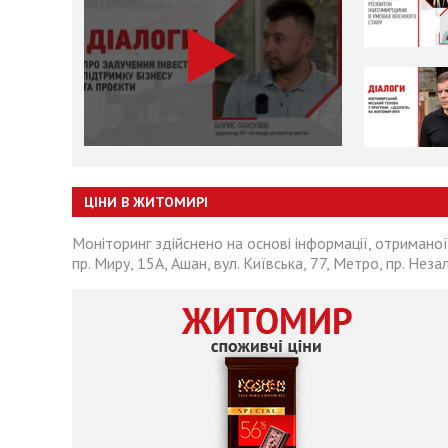
ЦІНИ В ЖИТОМИРІ
Моніторинг здійснено на основі інформації, отриманої
пр. Миру, 15А, Ашан, вул. Київська, 77, Метро, пр. Неза