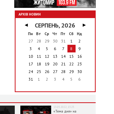
АРХІВ НОВИН
СЕРПЕНЬ, 2026
◀
▶
Пн
Вт
Ср
Чт
Пт
Сб
Нд
27
28
29
30
31
1
2
3
4
5
6
7
8
9
10
11
12
13
14
15
16
17
18
19
20
21
22
23
24
25
26
27
28
29
30
31
1
2
3
4
5
6
13.05.2022, 13:25
«Тема дня» на