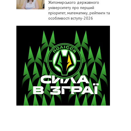
Житомирського державного
університету про перший
пріоритет, математику, рейтинги та
особливості вступу-2026