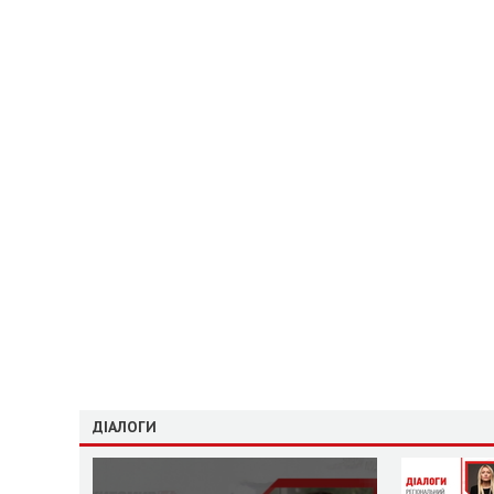
ДІАЛОГИ