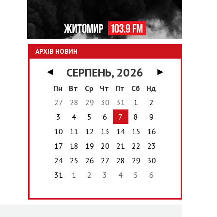
АРХІВ НОВИН
СЕРПЕНЬ, 2026
◀
▶
Пн
Вт
Ср
Чт
Пт
Сб
Нд
27
28
29
30
31
1
2
3
4
5
6
7
8
9
10
11
12
13
14
15
16
17
18
19
20
21
22
23
24
25
26
27
28
29
30
31
1
2
3
4
5
6