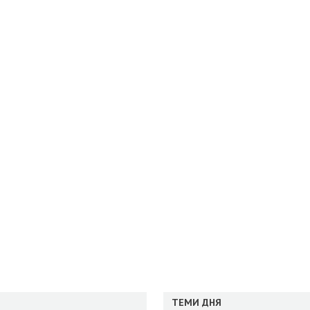
ТЕМИ ДНЯ