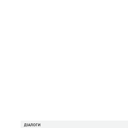
ДІАЛОГИ