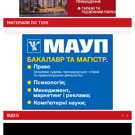
МАТЕРІАЛИ ПО ТЕМІ
ВІДЕО