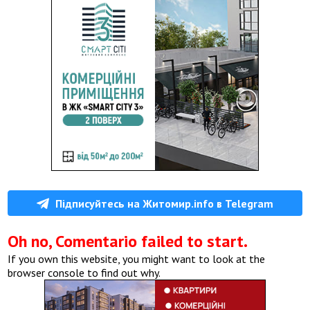
Підписуйтесь на Житомир.info в Telegram
Oh no, Comentario failed to start.
If you own this website, you might want to look at the
browser console to find out why.