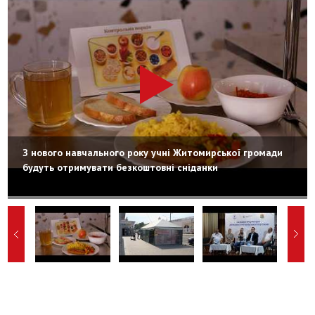
З нового навчального року учні Житомирської громади
будуть отримувати безкоштовні сніданки