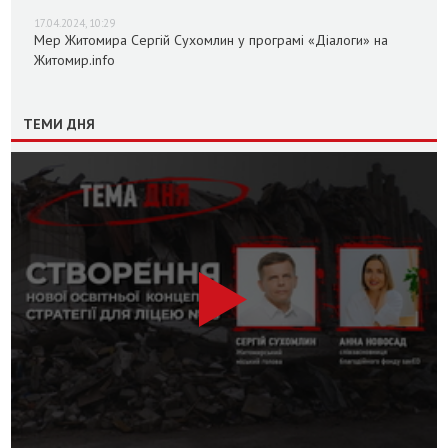
17.04.2024, 10:29
Мер Житомира Сергій Сухомлин у програмі «Діалоги» на
Житомир.info
ТЕМИ ДНЯ