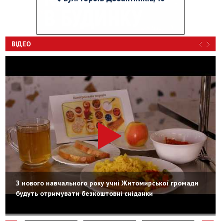
ВІДЕО
З нового навчального року учні Житомирської громади
будуть отримувати безкоштовні сніданки