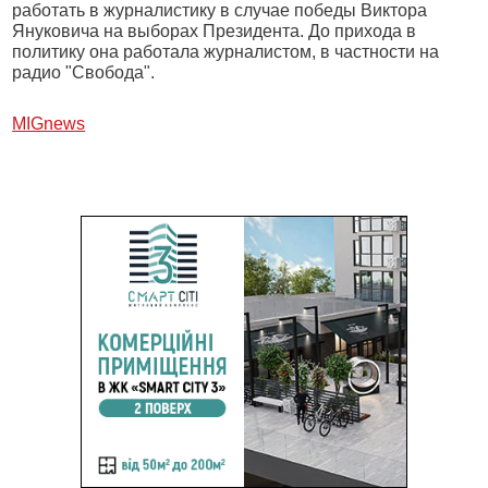
работать в журналистику в случае победы Виктора
Януковича на выборах Президента. До прихода в
политику она работала журналистом, в частности на
радио "Свобода".
МIGnews