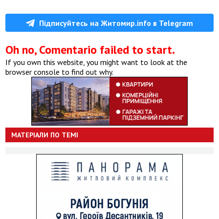
Підписуйтесь на Житомир.info в Telegram
Oh no, Comentario failed to start.
If you own this website, you might want to look at the
browser console to find out why.
МАТЕРІАЛИ ПО ТЕМІ