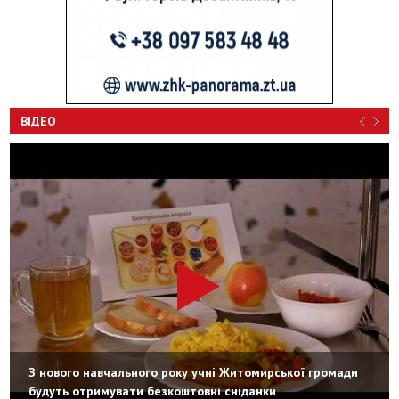
ВІДЕО
З нового навчального року учні Житомирської громади
будуть отримувати безкоштовні сніданки